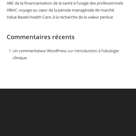
ABC de la financiarisation de la santé à l’usage des professionnels
VBHC: voyage au cœur de la pensée managériale de marché
Value Based Health Care: à la recherche de la valeur perdue
Commentaires récents
Un commentateur WordPress
sur
Introduction à l’ubulogie
clinique