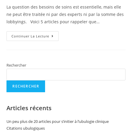
La question des besoins de soins est essentielle, mais elle
ne peut être traitée ni par des experts ni par la somme des
lobbyings. Voici 5 articles pour rappeler que…
Continuer La Lecture
Rechercher
RECHERCHER
Articles récents
Un peu plus de 20 articles pour s’initier à l’ubulogie clinique
Citations ubulogiques