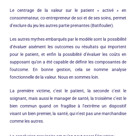
Le centrage de la valeur sur le patient « activé » en
consommateur, co-entrepreneur de soi et de ses soins, permet
d’exclure du jeu les autres partie prenantes (Batifoulier).
Les autres mythes embarqués par le modèle sont la possibilité
d’évaluer aisément les outcomes ou résultats qui importent
pour le patient, et enfin la possibilité d’évaluer les coûts en
supposant qu’on a été capable de définir les composantes de
l’outcome. En bonne gestion, cela se nomme analyse
fonctionnelle de la valeur. Nous en sommes loin.
La première victime, c’est le patient, la seconde c’est le
soignant, mais aussi le manager de santé, la troisième c’est le
bien commun quand on fragilise à l’extrême un dispositif
visant un bien premier, la santé, qui n’est pas une marchandise
comme les autres.