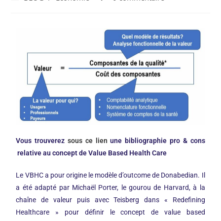
Vous trouverez
sous ce lien
une bibliographie pro & cons
relative au concept de Value Based Health Care
Le VBHC a pour origine le modèle d’outcome de Donabedian. Il
a été adapté par Michaël Porter, le gourou de Harvard, à la
chaîne de valeur puis avec Teisberg dans « Redefining
Healthcare » pour définir le concept de value based