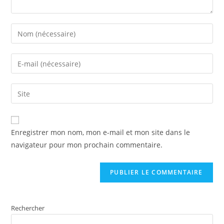
Enregistrer mon nom, mon e-mail et mon site dans le
navigateur pour mon prochain commentaire.
Rechercher