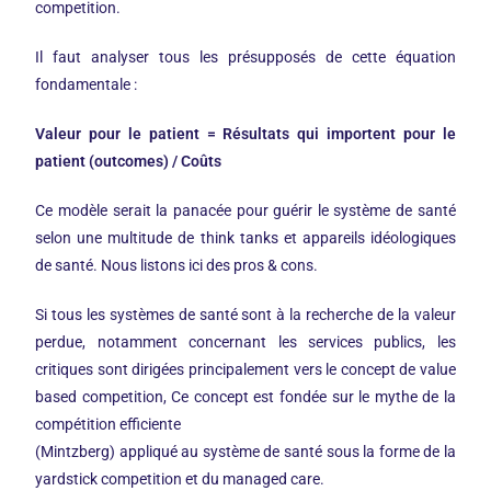
competition.
Il faut analyser tous les présupposés de cette équation
fondamentale :
Valeur pour le patient = Résultats qui importent pour le
patient (outcomes) /
Coûts
Ce modèle serait la panacée pour guérir le système de santé
selon une multitude de think tanks et appareils idéologiques
de santé. Nous listons ici des pros & cons.
Si tous les systèmes de santé sont à la recherche de la valeur
perdue, notamment concernant les services publics, les
critiques sont dirigées principalement vers le concept de value
based competition, Ce concept est fondée sur le mythe de la
compétition efficiente
(Mintzberg) appliqué au système de santé sous la forme de la
yardstick competition et du managed care.