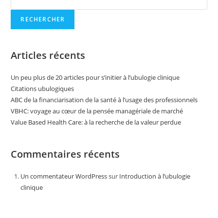
RECHERCHER
Articles récents
Un peu plus de 20 articles pour s’initier à l’ubulogie clinique
Citations ubulogiques
ABC de la financiarisation de la santé à l’usage des professionnels
VBHC: voyage au cœur de la pensée managériale de marché
Value Based Health Care: à la recherche de la valeur perdue
Commentaires récents
Un commentateur WordPress
sur
Introduction à l’ubulogie
clinique