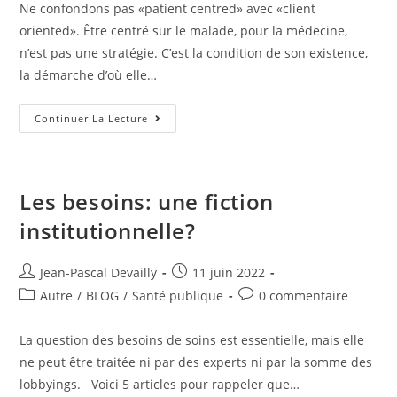
Ne confondons pas «patient centred» avec «client
oriented». Être centré sur le malade, pour la médecine,
n’est pas une stratégie. C’est la condition de son existence,
la démarche d’où elle…
Continuer La Lecture
Les besoins: une fiction
institutionnelle?
Jean-Pascal Devailly
11 juin 2022
Autre
/
BLOG
/
Santé publique
0 commentaire
La question des besoins de soins est essentielle, mais elle
ne peut être traitée ni par des experts ni par la somme des
lobbyings. Voici 5 articles pour rappeler que…