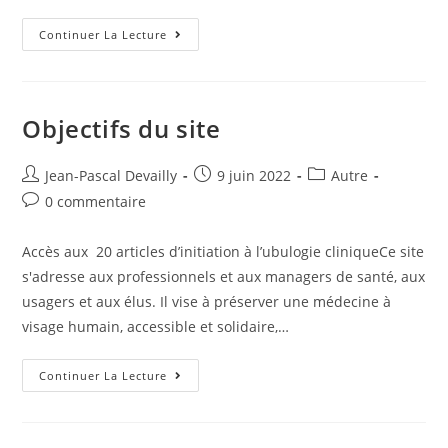
Continuer La Lecture
Objectifs du site
Jean-Pascal Devailly
9 juin 2022
Autre
0 commentaire
Accès aux 20 articles d’initiation à l’ubulogie cliniqueCe site
s'adresse aux professionnels et aux managers de santé, aux
usagers et aux élus. Il vise à préserver une médecine à
visage humain, accessible et solidaire,…
Continuer La Lecture