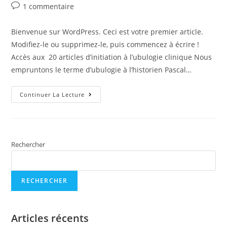
1 commentaire
Bienvenue sur WordPress. Ceci est votre premier article.
Modifiez-le ou supprimez-le, puis commencez à écrire !
Accès aux 20 articles d’initiation à l’ubulogie clinique Nous
empruntons le terme d’ubulogie à l’historien Pascal…
Continuer La Lecture
Rechercher
RECHERCHER
Articles récents