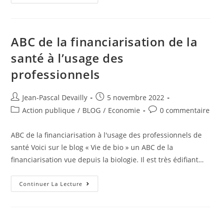
ABC de la financiarisation de la
santé à l’usage des
professionnels
Jean-Pascal Devailly
5 novembre 2022
Action publique
/
BLOG
/
Economie
0 commentaire
ABC de la financiarisation à l'usage des professionnels de
santé Voici sur le blog « Vie de bio » un ABC de la
financiarisation vue depuis la biologie. Il est très édifiant…
Continuer La Lecture