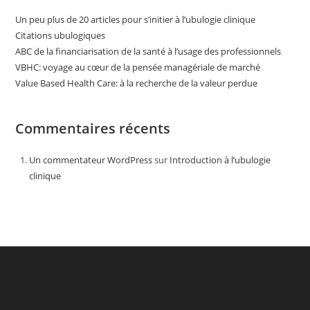
Un peu plus de 20 articles pour s’initier à l’ubulogie clinique
Citations ubulogiques
ABC de la financiarisation de la santé à l’usage des professionnels
VBHC: voyage au cœur de la pensée managériale de marché
Value Based Health Care: à la recherche de la valeur perdue
Commentaires récents
Un commentateur WordPress
sur
Introduction à l’ubulogie
clinique