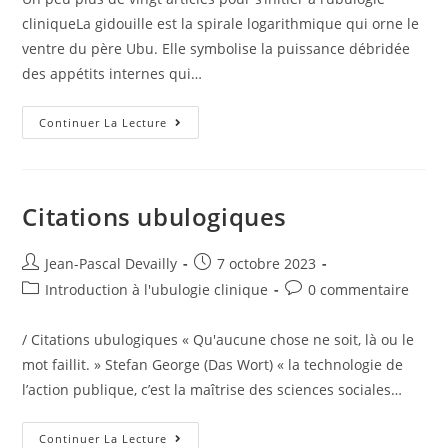
cliniqueLa gidouille est la spirale logarithmique qui orne le
ventre du père Ubu. Elle symbolise la puissance débridée
des appétits internes qui…
Continuer La Lecture
Citations ubulogiques
Jean-Pascal Devailly
7 octobre 2023
Introduction à l'ubulogie clinique
0 commentaire
/ Citations ubulogiques « Qu'aucune chose ne soit, là ou le
mot faillit. » Stefan George (Das Wort) « la technologie de
l’action publique, c’est la maîtrise des sciences sociales…
Continuer La Lecture