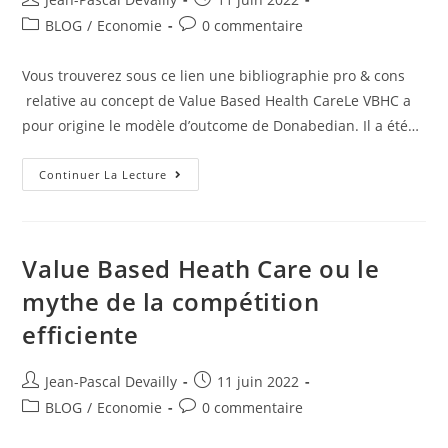
BLOG
/
Economie
0 commentaire
Vous trouverez sous ce lien une bibliographie pro & cons
relative au concept de Value Based Health CareLe VBHC a
pour origine le modèle d’outcome de Donabedian. Il a été…
Continuer La Lecture
Value Based Heath Care ou le
mythe de la compétition
efficiente
Jean-Pascal Devailly
11 juin 2022
BLOG
/
Economie
0 commentaire